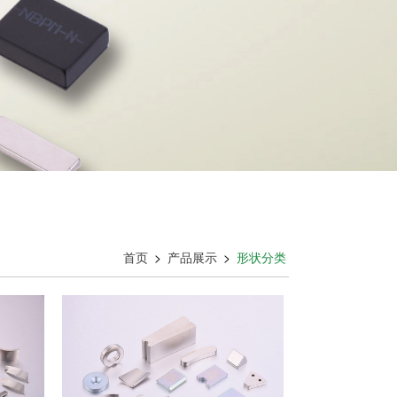
首页
>
产品展示
>
形状分类