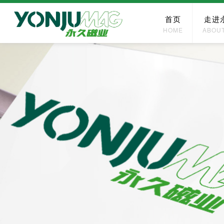
首页
走进
HOME
ABOU