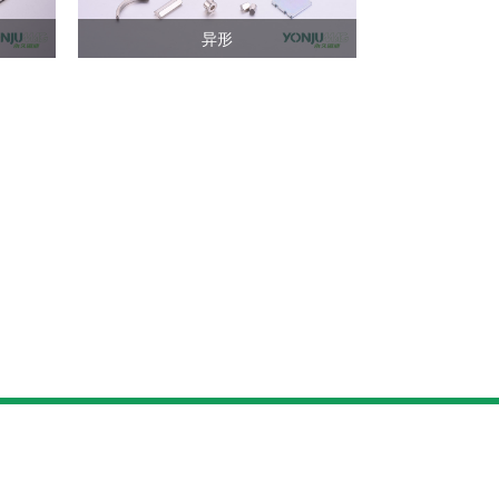
异形
查看详情