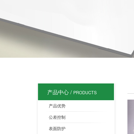
产品中心 /
PRODUCTS
产品优势
公差控制
表面防护