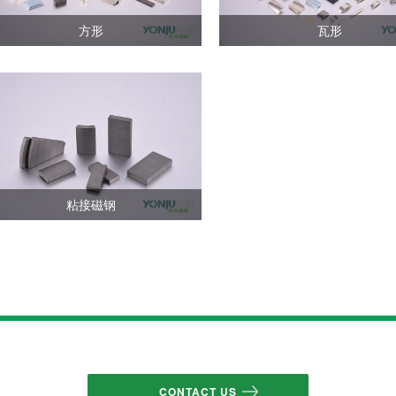
方形
瓦形
查看详情
查看详情
粘接磁钢
查看详情
CONTACT US